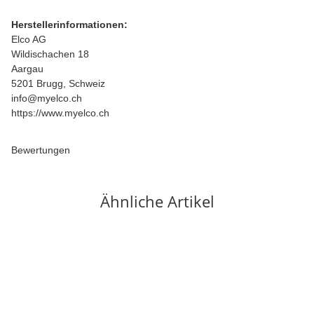
Herstellerinformationen:
Elco AG
Wildischachen 18
Aargau
5201 Brugg, Schweiz
info@myelco.ch
https://www.myelco.ch
Bewertungen
Ähnliche Artikel