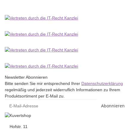
Newsletter Abonnieren
Bitte senden Sie mir entsprechend Ihrer
Datenschutzerklärung
regelmäßig und jederzeit widerruflich Informationen zu Ihrem
Produktsortiment per E-Mail zu.
Abonnieren
Hofstr. 11