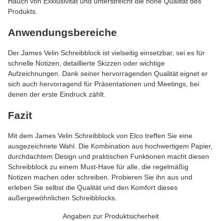
Hauch von Exklusivität und unterstreicht die hohe Qualität des
Produkts.
Anwendungsbereiche
Der James Velin Schreibblock ist vielseitig einsetzbar, sei es für
schnelle Notizen, detaillierte Skizzen oder wichtige
Aufzeichnungen. Dank seiner hervorragenden Qualität eignet er
sich auch hervorragend für Präsentationen und Meetings, bei
denen der erste Eindruck zählt.
Fazit
Mit dem James Velin Schreibblock von Elco treffen Sie eine
ausgezeichnete Wahl. Die Kombination aus hochwertigem Papier,
durchdachtem Design und praktischen Funktionen macht diesen
Schreibblock zu einem Must-Have für alle, die regelmäßig
Notizen machen oder schreiben. Probieren Sie ihn aus und
erleben Sie selbst die Qualität und den Komfort dieses
außergewöhnlichen Schreibblocks.
Angaben zur Produktsicherheit