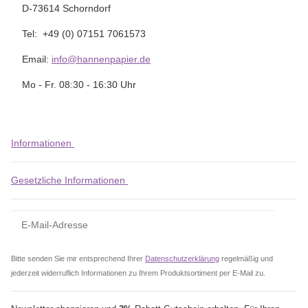
D-73614 Schorndorf
Tel: +49 (0) 07151 7061573
Email:
info@hannenpapier.de
Mo - Fr. 08:30 - 16:30 Uhr
Informationen
Gesetzliche Informationen
Bitte senden Sie mir entsprechend Ihrer
Datenschutzerklärung
regelmäßig und
jederzeit widerruflich Informationen zu Ihrem Produktsortiment per E-Mail zu.