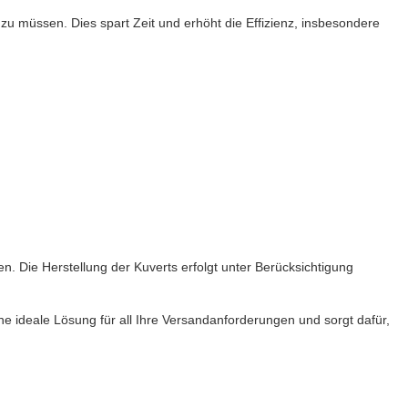
 zu müssen. Dies spart Zeit und erhöht die Effizienz, insbesondere
n. Die Herstellung der Kuverts erfolgt unter Berücksichtigung
eine ideale Lösung für all Ihre Versandanforderungen und sorgt dafür,