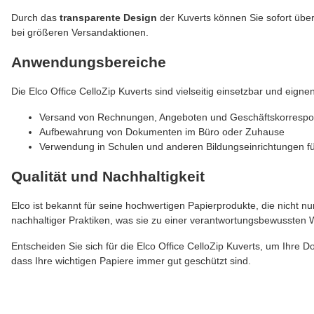
Durch das
transparente Design
der Kuverts können Sie sofort überp
bei größeren Versandaktionen.
Anwendungsbereiche
Die Elco Office CelloZip Kuverts sind vielseitig einsetzbar und eigne
Versand von Rechnungen, Angeboten und Geschäftskorresp
Aufbewahrung von Dokumenten im Büro oder Zuhause
Verwendung in Schulen und anderen Bildungseinrichtungen fü
Qualität und Nachhaltigkeit
Elco ist bekannt für seine hochwertigen Papierprodukte, die nicht n
nachhaltiger Praktiken, was sie zu einer verantwortungsbewussten
Entscheiden Sie sich für die Elco Office CelloZip Kuverts, um Ihre Do
dass Ihre wichtigen Papiere immer gut geschützt sind.