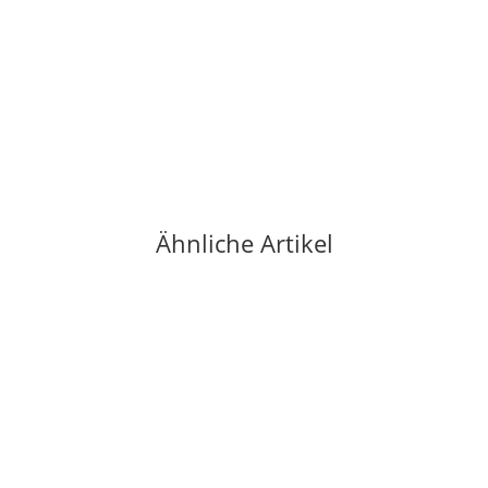
Ähnliche Artikel