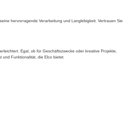
 seine hervorragende Verarbeitung und Langlebigkeit. Vertrauen Sie
erleichtert. Egal, ob für Geschäftszwecke oder kreative Projekte,
 und Funktionalität, die Elco bietet.