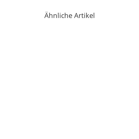
Ähnliche Artikel