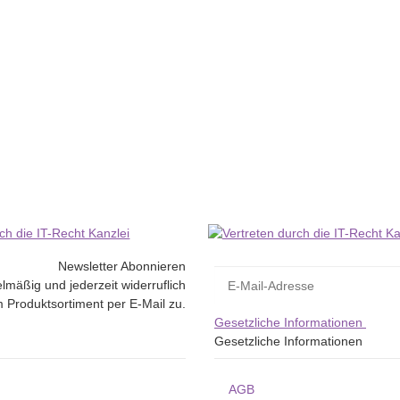
inienaufdruck - Elco - 29489.41
Newsletter Abonnieren
lmäßig und jederzeit widerruflich
 Produktsortiment per E-Mail zu.
Gesetzliche Informationen
Gesetzliche Informationen
AGB