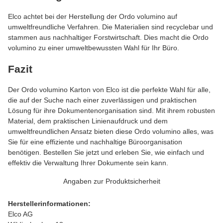
Elco achtet bei der Herstellung der Ordo volumino auf
umweltfreundliche Verfahren. Die Materialien sind recyclebar und
stammen aus nachhaltiger Forstwirtschaft. Dies macht die Ordo
volumino zu einer umweltbewussten Wahl für Ihr Büro.
Fazit
Der Ordo volumino Karton von Elco ist die perfekte Wahl für alle,
die auf der Suche nach einer zuverlässigen und praktischen
Lösung für ihre Dokumentenorganisation sind. Mit ihrem robusten
Material, dem praktischen Linienaufdruck und dem
umweltfreundlichen Ansatz bieten diese Ordo volumino alles, was
Sie für eine effiziente und nachhaltige Büroorganisation
benötigen. Bestellen Sie jetzt und erleben Sie, wie einfach und
effektiv die Verwaltung Ihrer Dokumente sein kann.
Angaben zur Produktsicherheit
Herstellerinformationen:
Elco AG