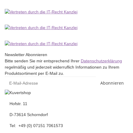
Newsletter Abonnieren
Bitte senden Sie mir entsprechend Ihrer
Datenschutzerklärung
regelmäßig und jederzeit widerruflich Informationen zu Ihrem
Produktsortiment per E-Mail zu.
Abonnieren
Hofstr. 11
D-73614 Schorndorf
Tel: +49 (0) 07151 7061573