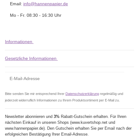
Email:
info@hannenpapier.de
Mo - Fr. 08:30 - 16:30 Uhr
Informationen
Gesetzliche Informationen
Bitte senden Sie mir entsprechend Ihrer
Datenschutzerklärung
regelmäßig und
jederzeit widerruflich Informationen zu Ihrem Produktsortiment per E-Mail zu.
Newsletter abonnieren und
3%
Rabatt-Gutschein erhalten. Für Ihren
nächsten Einkauf in unseren Shops (www.kuvertshop.net und
www.hannenpapier.de). Den Gutschein erhalten Sie per Email nach der
erfolgreichen Bestätigung Ihrer Email-Adresse.