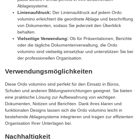
Ablagesysteme.
Linienaufdruck:
Der Linienaufdruck auf jedem Ordo
volumino erleichtert die geordnete Ablage und beschriftung
von Dokumenten, sodass Sie jederzeit den Überblick
behalten.
Vielseitige Verwendung:
Ob für Präsentationen, Berichte
oder die tägliche Dokumentenverwaltung, die Ordo
volumino sind vielseitig einsetzbar und unterstützen Sie bei
der professionellen Organisation.
Verwendungsmöglichkeiten
Diese Ordo volumino sind perfekt für den Einsatz in Büros,
Schulen und anderen Bildungseinrichtungen geeignet. Sie bieten
eine praktische Lösung zur Aufbewahrung von wichtigen
Dokumenten, Notizen und Berichten. Dank ihres klaren und
funktionalen Designs lassen sich die Ordo volumino leicht in
bestehende Ablagesysteme integrieren und tragen zur effizienten
Organisation Ihrer Unterlagen bei.
Nachhaltigkeit