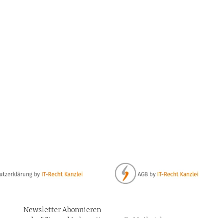
 42686
Newsletter Abonnieren