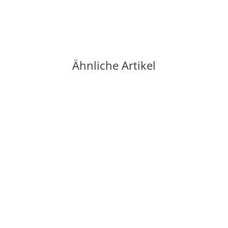
Ähnliche Artikel