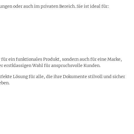
ungen oder auch im privaten Bereich. Sie ist ideal für:
r für ein funktionales Produkt, sondern auch für eine Marke,
er erstklassigen Wahl für anspruchsvolle Kunden.
rfekte Lösung für alle, die ihre Dokumente stilvoll und sicher
eben.