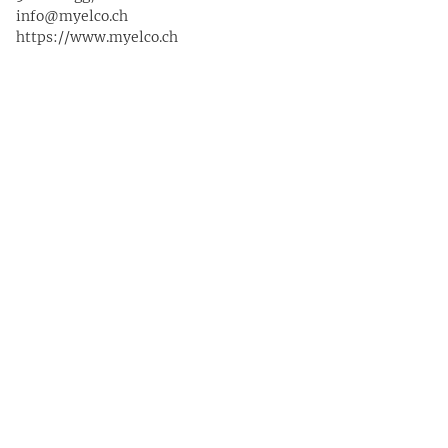
info@myelco.ch
https://www.myelco.ch