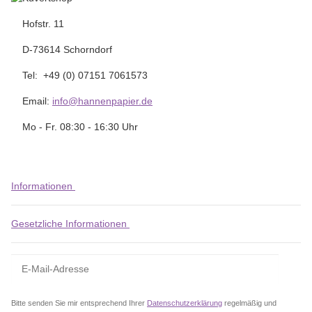
Hofstr. 11
D-73614 Schorndorf
Tel: +49 (0) 07151 7061573
Email:
info@hannenpapier.de
Mo - Fr. 08:30 - 16:30 Uhr
Informationen
Gesetzliche Informationen
Bitte senden Sie mir entsprechend Ihrer
Datenschutzerklärung
regelmäßig und