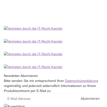
2,97 €
*
Lieferzeit:
2 - 4 Werktage
(DE - Ausland abweichend)
Newsletter Abonnieren
Bitte senden Sie mir entsprechend Ihrer
Datenschutzerklärung
regelmäßig und jederzeit widerruflich Informationen zu Ihrem
Produktsortiment per E-Mail zu.
Abonnieren