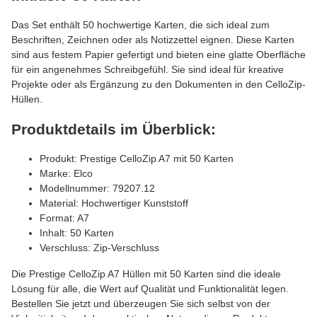
Das Set enthält 50 hochwertige Karten, die sich ideal zum
Beschriften, Zeichnen oder als Notizzettel eignen. Diese Karten
sind aus festem Papier gefertigt und bieten eine glatte Oberfläche
für ein angenehmes Schreibgefühl. Sie sind ideal für kreative
Projekte oder als Ergänzung zu den Dokumenten in den CelloZip-
Hüllen.
Produktdetails im Überblick:
Produkt: Prestige CelloZip A7 mit 50 Karten
Marke: Elco
Modellnummer: 79207.12
Material: Hochwertiger Kunststoff
Format: A7
Inhalt: 50 Karten
Verschluss: Zip-Verschluss
Die Prestige CelloZip A7 Hüllen mit 50 Karten sind die ideale
Lösung für alle, die Wert auf Qualität und Funktionalität legen.
Bestellen Sie jetzt und überzeugen Sie sich selbst von der