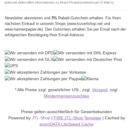
jederzeit widerruflich Informationen zu Ihrem Produktsortiment per E-Mail zu.
Newsletter abonnieren und
3%
Rabatt-Gutschein erhalten. Für Ihren
nächsten Einkauf in unseren Shops (www.kuvertshop.net und
www.hannenpapier.de). Den Gutschein erhalten Sie per Email nach der
erfolgreichen Bestätigung Ihrer Email-Adresse.
* Alle Preise zzgl. gesetzlicher USt., zzgl.
Versand
, zzgl.
Mindermengenzuschlag
Preise gelten ausschließlich für Gewerbekunden
Powered by
JTL-Shop
|
FIRE JTL-Shop Template
| Cached by
ecomDATA LiteSpeed Cache