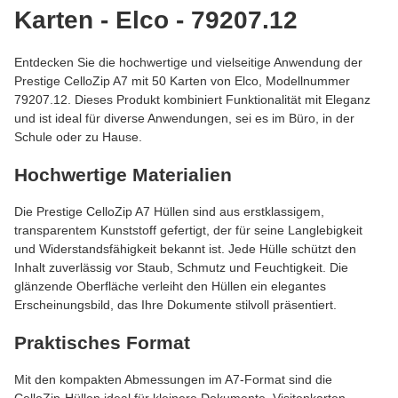
Karten - Elco - 79207.12
Entdecken Sie die hochwertige und vielseitige Anwendung der
Prestige CelloZip A7 mit 50 Karten von Elco, Modellnummer
79207.12. Dieses Produkt kombiniert Funktionalität mit Eleganz
und ist ideal für diverse Anwendungen, sei es im Büro, in der
Schule oder zu Hause.
Hochwertige Materialien
Die Prestige CelloZip A7 Hüllen sind aus erstklassigem,
transparentem Kunststoff gefertigt, der für seine Langlebigkeit
und Widerstandsfähigkeit bekannt ist. Jede Hülle schützt den
Inhalt zuverlässig vor Staub, Schmutz und Feuchtigkeit. Die
glänzende Oberfläche verleiht den Hüllen ein elegantes
Erscheinungsbild, das Ihre Dokumente stilvoll präsentiert.
Praktisches Format
Mit den kompakten Abmessungen im A7-Format sind die