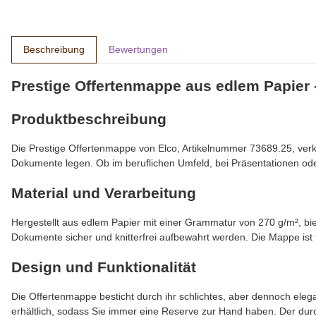
Beschreibung
Bewertungen
Prestige Offertenmappe aus edlem Papier -
Produktbeschreibung
Die Prestige Offertenmappe von Elco, Artikelnummer 73689.25, verkörp
Dokumente legen. Ob im beruflichen Umfeld, bei Präsentationen oder
Material und Verarbeitung
Hergestellt aus edlem Papier mit einer Grammatur von 270 g/m², bie
Dokumente sicher und knitterfrei aufbewahrt werden. Die Mappe ist f
Design und Funktionalität
Die Offertenmappe besticht durch ihr schlichtes, aber dennoch elegan
erhältlich, sodass Sie immer eine Reserve zur Hand haben. Der dur