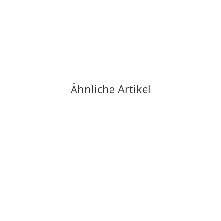
Ähnliche Artikel