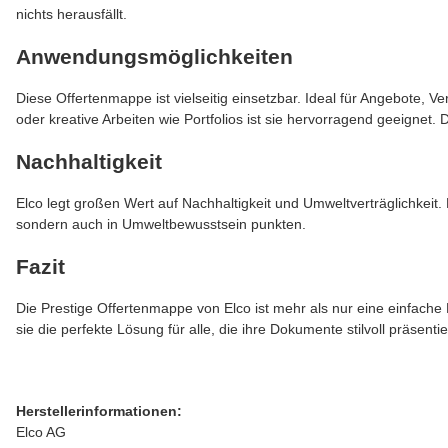
nichts herausfällt.
Anwendungsmöglichkeiten
Diese Offertenmappe ist vielseitig einsetzbar. Ideal für Angebote
oder kreative Arbeiten wie Portfolios ist sie hervorragend geeign
Nachhaltigkeit
Elco legt großen Wert auf Nachhaltigkeit und Umweltverträglichkeit.
sondern auch in Umweltbewusstsein punkten.
Fazit
Die Prestige Offertenmappe von Elco ist mehr als nur eine einfache
sie die perfekte Lösung für alle, die ihre Dokumente stilvoll präsent
Herstellerinformationen:
Elco AG