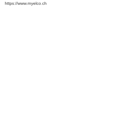
https://www.myelco.ch