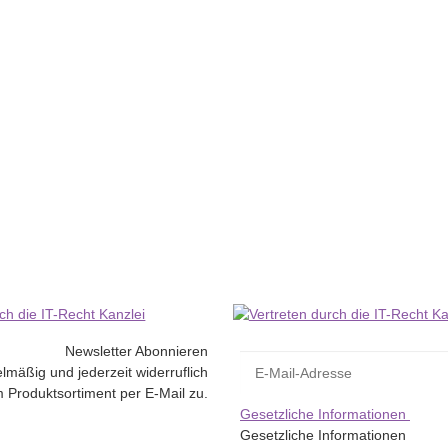
o - 29466.82
Newsletter Abonnieren
lmäßig und jederzeit widerruflich
 Produktsortiment per E-Mail zu.
Gesetzliche Informationen
Gesetzliche Informationen