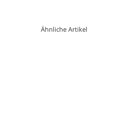
Ähnliche Artikel