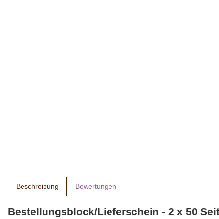
Beschreibung
Bewertungen
Bestellungsblock/Lieferschein - 2 x 50 Sei