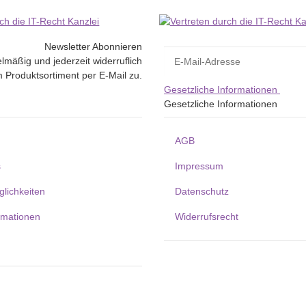
Newsletter Abonnieren
lmäßig und jederzeit widerruflich
 Produktsortiment per E-Mail zu.
Gesetzliche Informationen
Gesetzliche Informationen
AGB
s
Impressum
lichkeiten
Datenschutz
rmationen
Widerrufsrecht