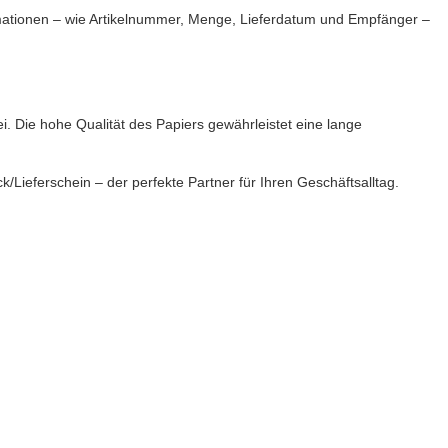
Informationen – wie Artikelnummer, Menge, Lieferdatum und Empfänger –
i. Die hohe Qualität des Papiers gewährleistet eine lange
/Lieferschein – der perfekte Partner für Ihren Geschäftsalltag.