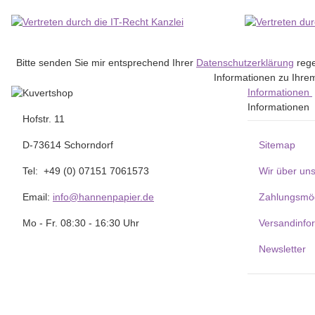
Bitte senden Sie mir entsprechend Ihrer
Datenschutzerklärung
rege
Informationen zu Ihrem
Informationen
Informationen
Hofstr. 11
D-73614 Schorndorf
Sitemap
Tel: +49 (0) 07151 7061573
Wir über un
Email:
info@hannenpapier.de
Zahlungsmög
Mo - Fr. 08:30 - 16:30 Uhr
Versandinfo
Newsletter