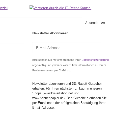
Abonnieren
Newsletter Abonnieren
Bitte senden Sie mir entsprechend Ihrer
Datenschutzerklärung
regelmäßig und jederzeit widerruflich Informationen zu Ihrem
Produktsortiment per E-Mail zu.
Newsletter abonnieren und
3%
Rabatt-Gutschein
erhalten. Für Ihren nächsten Einkauf in unseren
Shops (www.kuvertshop.net und
www.hannenpapier.de). Den Gutschein erhalten Sie
per Email nach der erfolgreichen Bestätigung Ihrer
Email-Adresse.