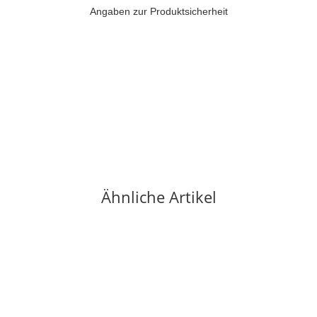
Angaben zur Produktsicherheit
Ähnliche Artikel