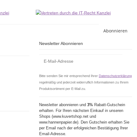
Abonnieren
Newsletter Abonnieren
Bitte senden Sie mir entsprechend Ihrer
Datenschutzerklärung
regelmäßig und jederzeit widerruflich Informationen zu Ihrem
Produktsortiment per E-Mail zu.
Newsletter abonnieren und
3%
Rabatt-Gutschein
erhalten. Für Ihren nächsten Einkauf in unseren
Shops (www.kuvertshop.net und
www.hannenpapier.de). Den Gutschein erhalten Sie
per Email nach der erfolgreichen Bestätigung Ihrer
Email-Adresse.