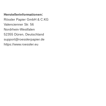
Herstellerinformationen:
Rössler Papier GmbH & C.KG
Valencienner Str. 56
Nordrhein-Westfalen
52355 Düren, Deutschland
support@roesslerpapier.de
https://www.roessler.eu