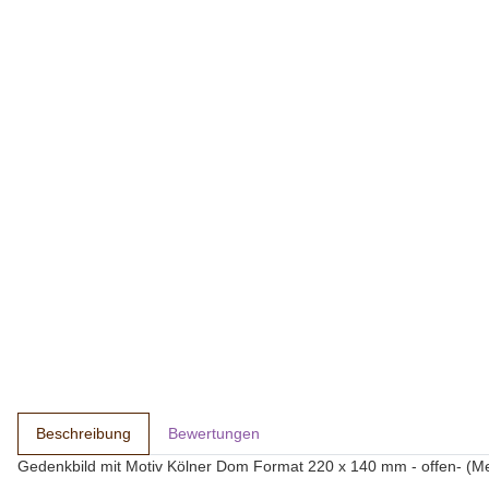
Beschreibung
Bewertungen
Gedenkbild mit Motiv Kölner Dom Format 220 x 140 mm - offen- (Me