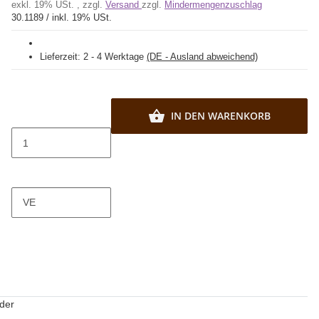
exkl. 19% USt. , zzgl.
Versand
zzgl.
Mindermengenzuschlag
30.1189 / inkl. 19% USt.
Lieferzeit:
2 - 4 Werktage
(DE - Ausland abweichend)
IN DEN WARENKORB
VE
der