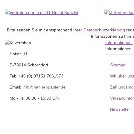
Bitte senden Sie mir entsprechend Ihrer
Datenschutzerklärung
rege
Informationen zu Ihrem
Informationen
Informationen
Hofstr. 11
D-73614 Schorndorf
Sitemap
Tel: +49 (0) 07151 7061573
Wir über un
Email:
info@hannenpapier.de
Zahlungsmög
Mo - Fr. 08:30 - 16:30 Uhr
Versandinfo
Newsletter