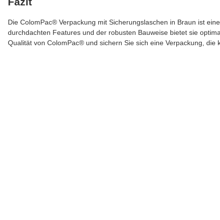
Fazit
Die ColomPac® Verpackung mit Sicherungslaschen in Braun ist eine 
durchdachten Features und der robusten Bauweise bietet sie optimal
Qualität von ColomPac® und sichern Sie sich eine Verpackung, die 