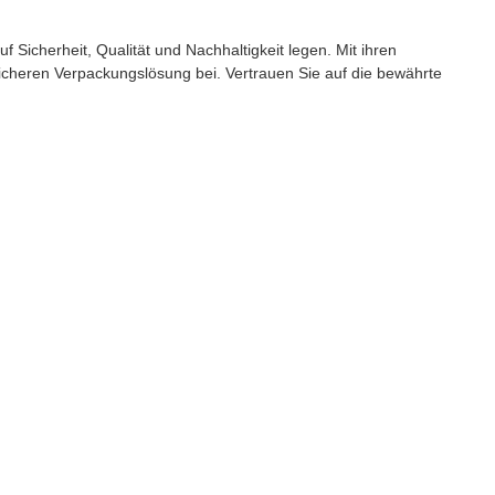
icherheit, Qualität und Nachhaltigkeit legen. Mit ihren
licheren Verpackungslösung bei. Vertrauen Sie auf die bewährte