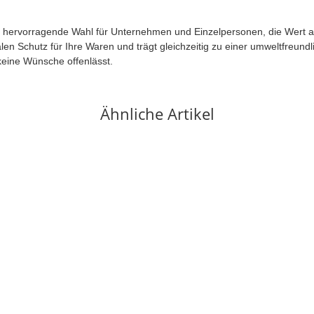
hervorragende Wahl für Unternehmen und Einzelpersonen, die Wert auf S
en Schutz für Ihre Waren und trägt gleichzeitig zu einer umweltfreund
keine Wünsche offenlässt.
Ähnliche Artikel