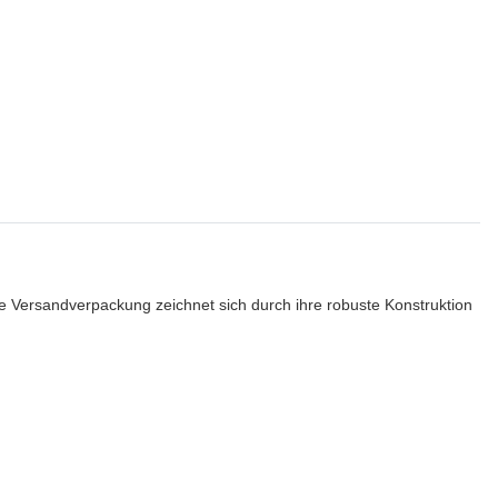
e Versandverpackung zeichnet sich durch ihre robuste Konstruktion