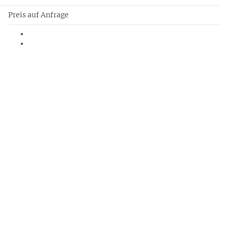
Preis auf Anfrage