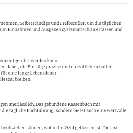
nehmen, Selbstständige und Freiberufler, um die täglichen
rm, um Einnahmen und Ausgaben systematisch zu erfassen und
quem mitgeführt werden kann.
n dabei, die Einträge präzise und ordentlich zu halten.
 für eine lange Lebensdauer.
lesbar bleiben.
ungen unerlässlich. Das gebundene Kassenbuch mit
 die tägliche Buchführung, sondern bietet auch eine wertvolle
hvollziehen können, wohin Ihr Geld geflossen ist. Dies ist