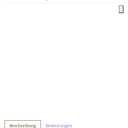
Beschreibung
Bewertungen