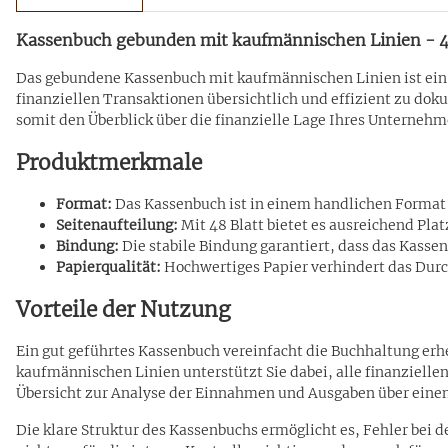
Kassenbuch gebunden mit kaufmännischen Linien - 4
Das gebundene Kassenbuch mit kaufmännischen Linien ist ein 
finanziellen Transaktionen übersichtlich und effizient zu do
somit den Überblick über die finanzielle Lage Ihres Unternehm
Produktmerkmale
Format:
Das Kassenbuch ist in einem handlichen Format 
Seitenaufteilung:
Mit 48 Blatt bietet es ausreichend Pla
Bindung:
Die stabile Bindung garantiert, dass das Kassen
Papierqualität:
Hochwertiges Papier verhindert das Durch
Vorteile der Nutzung
Ein gut geführtes Kassenbuch vereinfacht die Buchhaltung erh
kaufmännischen Linien unterstützt Sie dabei, alle finanzielle
Übersicht zur Analyse der Einnahmen und Ausgaben über eine
Die klare Struktur des Kassenbuchs ermöglicht es, Fehler bei d