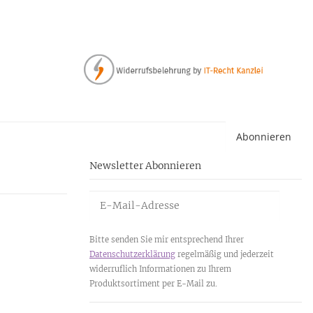
Li
Abonnieren
Newsletter Abonnieren
Bitte senden Sie mir entsprechend Ihrer
Datenschutzerklärung
regelmäßig und jederzeit
widerruflich Informationen zu Ihrem
Produktsortiment per E-Mail zu.