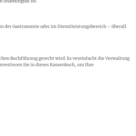
n unabdingbar ist.
 in der Gastronomie oder im Dienstleistungsbereich – überall
chen Buchführung gerecht wird. Es vereinfacht die Verwaltung
Investieren Sie in dieses Kassenbuch, um Ihre