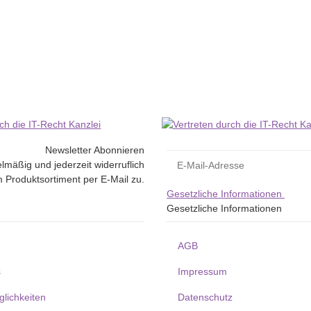
Newsletter Abonnieren
lmäßig und jederzeit widerruflich
 Produktsortiment per E-Mail zu.
Gesetzliche Informationen
Gesetzliche Informationen
AGB
s
Impressum
lichkeiten
Datenschutz