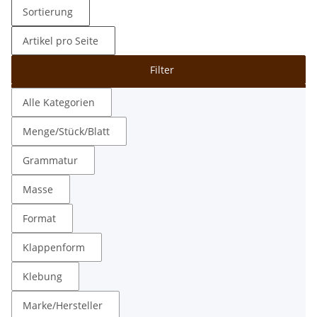
Sortierung
Artikel pro Seite
Filter
Alle Kategorien
Menge/Stück/Blatt
Grammatur
Masse
Format
Klappenform
Klebung
Marke/Hersteller