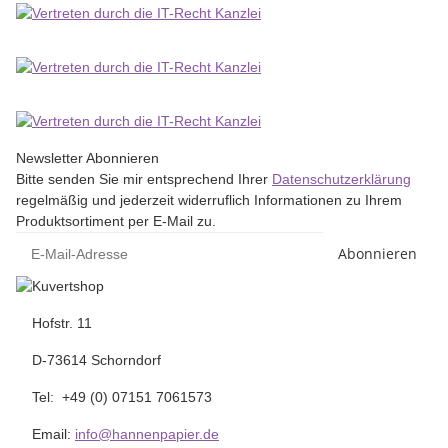
Newsletter Abonnieren
Bitte senden Sie mir entsprechend Ihrer
Datenschutzerklärung
regelmäßig und jederzeit widerruflich Informationen zu Ihrem
Produktsortiment per E-Mail zu.
Abonnieren
Hofstr. 11
D-73614 Schorndorf
Tel: +49 (0) 07151 7061573
Email:
info@hannenpapier.de