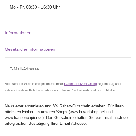
Mo - Fr. 08:30 - 16:30 Uhr
Informationen
Gesetzliche Informationen
Bitte senden Sie mir entsprechend Ihrer
Datenschutzerklärung
regelmäßig und
jederzeit widerruflich Informationen zu Ihrem Produktsortiment per E-Mail zu.
Newsletter abonnieren und
3%
Rabatt-Gutschein erhalten. Für Ihren
nächsten Einkauf in unseren Shops (www.kuvertshop.net und
www.hannenpapier.de). Den Gutschein erhalten Sie per Email nach der
erfolgreichen Bestätigung Ihrer Email-Adresse.