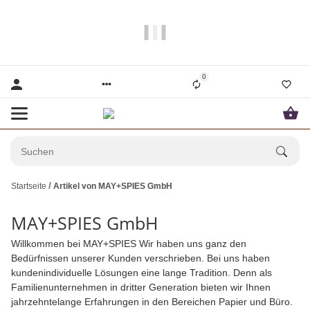
Papier und Mehr gibt es hier!
0
Startseite
Artikel von MAY+SPIES GmbH
MAY+SPIES GmbH
Willkommen bei MAY+SPIES Wir haben uns ganz den
Bedürfnissen unserer Kunden verschrieben. Bei uns haben
kundenindividuelle Lösungen eine lange Tradition. Denn als
Familienunternehmen in dritter Generation bieten wir Ihnen
jahrzehntelange Erfahrungen in den Bereichen Papier und Büro.