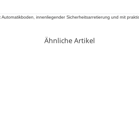
 Automatikboden, innenliegender Sicherheitsarretierung und mit prak
Ähnliche Artikel