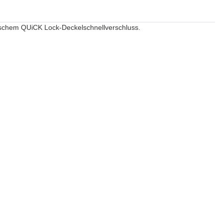
tischem QUiCK Lock-Deckelschnellverschluss.