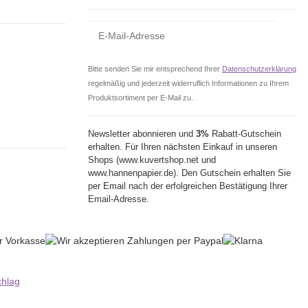
Bitte senden Sie mir entsprechend Ihrer
Datenschutzerklärung
regelmäßig und jederzeit widerruflich Informationen zu Ihrem
Produktsortiment per E-Mail zu.
Newsletter abonnieren und
3%
Rabatt-Gutschein
erhalten. Für Ihren nächsten Einkauf in unseren
Shops (www.kuvertshop.net und
www.hannenpapier.de). Den Gutschein erhalten Sie
per Email nach der erfolgreichen Bestätigung Ihrer
Email-Adresse.
hlag