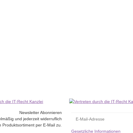
Newsletter Abonnieren
lmäßig und jederzeit widerruflich
 Produktsortiment per E-Mail zu.
Gesetzliche Informationen