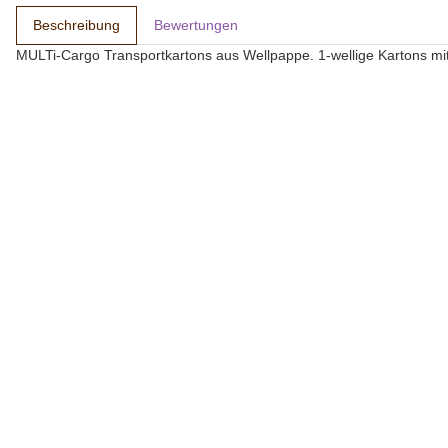
Beschreibung
Bewertungen
MULTi-Cargo Transportkartons aus Wellpappe. 1-wellige Kartons mit