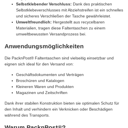
Selbstklebender Verschluss:
Dank des praktischen
Selbstklebeverschlusses mit Abziehstreifen ist ein schnelles
und sicheres Verschließen der Tasche gewährleistet.
Umweltfreundlich:
Hergestellt aus recycelbaren
Materialien, tragen diese Faltentaschen zu einem
umweltbewussten Versandprozess bei.
Anwendungsmöglichkeiten
Die PacknPost® Faltentaschen sind vielseitig einsetzbar und
eignen sich ideal für den Versand von:
Geschäftsdokumenten und Verträgen
Broschüren und Katalogen
Kleineren Waren und Produkten
Magazinen und Zeitschriften
Dank ihrer stabilen Konstruktion bieten sie optimalen Schutz für
den Inhalt und verhindern ein Verknicken oder Beschädigen
während des Transports.
Warum PacknPost®?