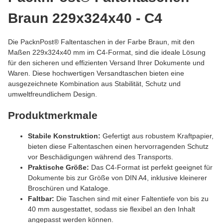
Braun 229x324x40 - C4
Die PacknPost® Faltentaschen in der Farbe Braun, mit den
Maßen 229x324x40 mm im C4-Format, sind die ideale Lösung
für den sicheren und effizienten Versand Ihrer Dokumente und
Waren. Diese hochwertigen Versandtaschen bieten eine
ausgezeichnete Kombination aus Stabilität, Schutz und
umweltfreundlichem Design.
Produktmerkmale
Stabile Konstruktion:
Gefertigt aus robustem Kraftpapier,
bieten diese Faltentaschen einen hervorragenden Schutz
vor Beschädigungen während des Transports.
Praktische Größe:
Das C4-Format ist perfekt geeignet für
Dokumente bis zur Größe von DIN A4, inklusive kleinerer
Broschüren und Kataloge.
Faltbar:
Die Taschen sind mit einer Faltentiefe von bis zu
40 mm ausgestattet, sodass sie flexibel an den Inhalt
angepasst werden können.