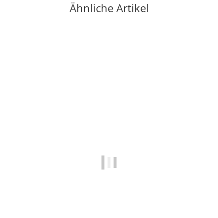
Ähnliche Artikel