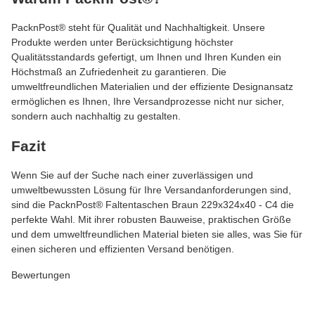
PacknPost® steht für Qualität und Nachhaltigkeit. Unsere
Produkte werden unter Berücksichtigung höchster
Qualitätsstandards gefertigt, um Ihnen und Ihren Kunden ein
Höchstmaß an Zufriedenheit zu garantieren. Die
umweltfreundlichen Materialien und der effiziente Designansatz
ermöglichen es Ihnen, Ihre Versandprozesse nicht nur sicher,
sondern auch nachhaltig zu gestalten.
Fazit
Wenn Sie auf der Suche nach einer zuverlässigen und
umweltbewussten Lösung für Ihre Versandanforderungen sind,
sind die PacknPost® Faltentaschen Braun 229x324x40 - C4 die
perfekte Wahl. Mit ihrer robusten Bauweise, praktischen Größe
und dem umweltfreundlichen Material bieten sie alles, was Sie für
einen sicheren und effizienten Versand benötigen.
Bewertungen