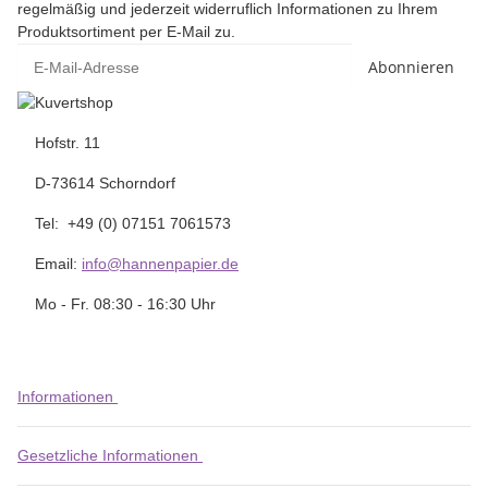
regelmäßig und jederzeit widerruflich Informationen zu Ihrem
Produktsortiment per E-Mail zu.
Abonnieren
Hofstr. 11
D-73614 Schorndorf
Tel: +49 (0) 07151 7061573
Email:
info@hannenpapier.de
Mo - Fr. 08:30 - 16:30 Uhr
Informationen
Gesetzliche Informationen