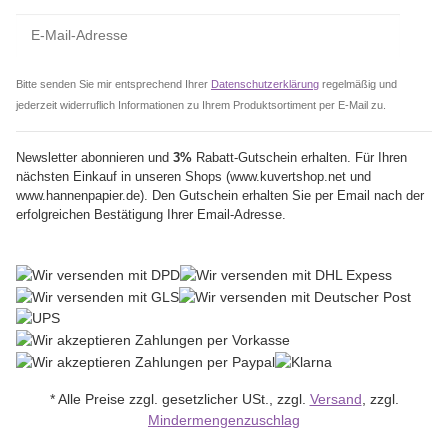
Bitte senden Sie mir entsprechend Ihrer
Datenschutzerklärung
regelmäßig und
jederzeit widerruflich Informationen zu Ihrem Produktsortiment per E-Mail zu.
Newsletter abonnieren und
3%
Rabatt-Gutschein erhalten. Für Ihren
nächsten Einkauf in unseren Shops (www.kuvertshop.net und
www.hannenpapier.de). Den Gutschein erhalten Sie per Email nach der
erfolgreichen Bestätigung Ihrer Email-Adresse.
* Alle Preise zzgl. gesetzlicher USt., zzgl.
Versand
, zzgl.
Mindermengenzuschlag