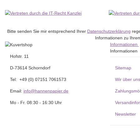
Bitte senden Sie mir entsprechend Ihrer
Datenschutzerklärung
rege
Informationen zu Ihrem
Informationen
Informationen
Hofstr. 11
D-73614 Schorndorf
Sitemap
Tel: +49 (0) 07151 7061573
Wir über un
Email:
info@hannenpapier.de
Zahlungsmög
Mo - Fr. 08:30 - 16:30 Uhr
Versandinfo
Newsletter