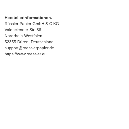
Herstellerinformationen:
Rössler Papier GmbH & C.KG
Valencienner Str. 56
Nordrhein-Westfalen
52355 Düren, Deutschland
support@roesslerpapier.de
https://www.roessler.eu