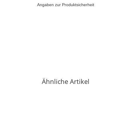
Angaben zur Produktsicherheit
Ähnliche Artikel