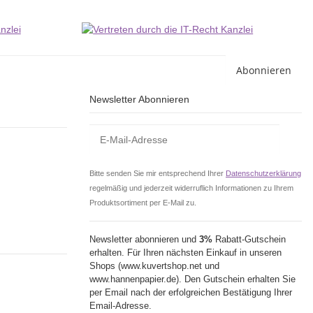
Abonnieren
Newsletter Abonnieren
Bitte senden Sie mir entsprechend Ihrer
Datenschutzerklärung
regelmäßig und jederzeit widerruflich Informationen zu Ihrem
Produktsortiment per E-Mail zu.
Newsletter abonnieren und
3%
Rabatt-Gutschein
erhalten. Für Ihren nächsten Einkauf in unseren
Shops (www.kuvertshop.net und
www.hannenpapier.de). Den Gutschein erhalten Sie
per Email nach der erfolgreichen Bestätigung Ihrer
Email-Adresse.