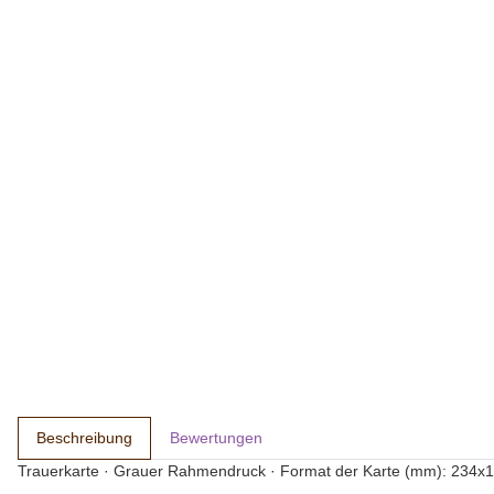
Beschreibung
Bewertungen
Trauerkarte · Grauer Rahmendruck · Format der Karte (mm): 234x183