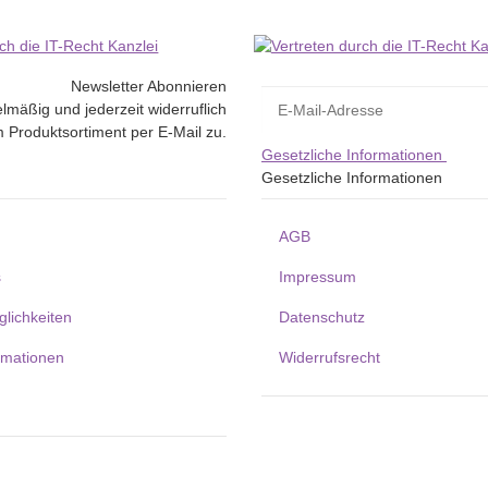
Newsletter Abonnieren
lmäßig und jederzeit widerruflich
 Produktsortiment per E-Mail zu.
Gesetzliche Informationen
Gesetzliche Informationen
AGB
s
Impressum
lichkeiten
Datenschutz
rmationen
Widerrufsrecht